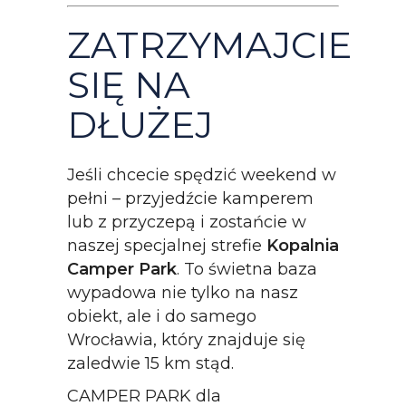
ZATRZYMAJCIE
SIĘ NA
DŁUŻEJ
Jeśli chcecie spędzić weekend w
pełni – przyjedźcie kamperem
lub z przyczepą i zostańcie w
naszej specjalnej strefie
Kopalnia
Camper Park
. To świetna baza
wypadowa nie tylko na nasz
obiekt, ale i do samego
Wrocławia, który znajduje się
zaledwie 15 km stąd.
CAMPER PARK dla