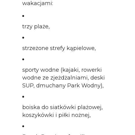
wakacjami:
trzy plaże,
strzeżone strefy kąpielowe,
sporty wodne (kajaki, rowerki
wodne ze zjeżdżalniami, deski
SUP, dmuchany Park Wodny),
boiska do siatkówki plażowej,
koszykówki i piłki nożnej,