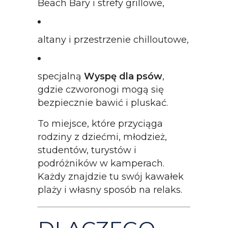
Beach Bary i strefy grillowe,
altany i przestrzenie chilloutowe,
specjalną
Wyspę dla psów
,
gdzie czworonogi mogą się
bezpiecznie bawić i pluskać.
To miejsce, które przyciąga
rodziny z dziećmi, młodzież,
studentów, turystów i
podróżników w kamperach.
Każdy znajdzie tu swój kawałek
plaży i własny sposób na relaks.